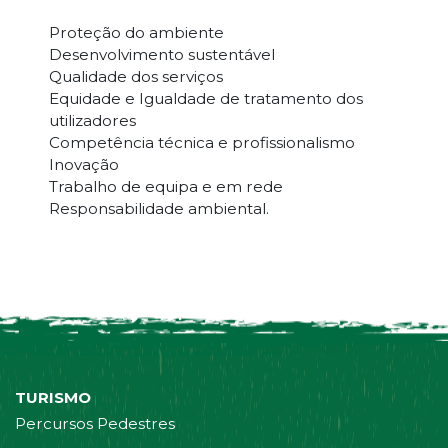
Proteção do ambiente
Desenvolvimento sustentável
Qualidade dos serviços
Equidade e Igualdade de tratamento dos
utilizadores
Competência técnica e profissionalismo
Inovação
Trabalho de equipa e em rede
Responsabilidade ambiental.
TURISMO
Percursos Pedestres