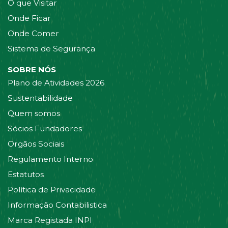
O que Visitar
Onde Ficar
Onde Comer
Sistema de Segurança
SOBRE NÓS
Plano de Atividades 2026
Sustentabilidade
Quem somos
Sócios Fundadores
Orgãos Sociais
Regulamento Interno
Estatutos
Política de Privacidade
Informação Contabilistica
Marca Registada INPI