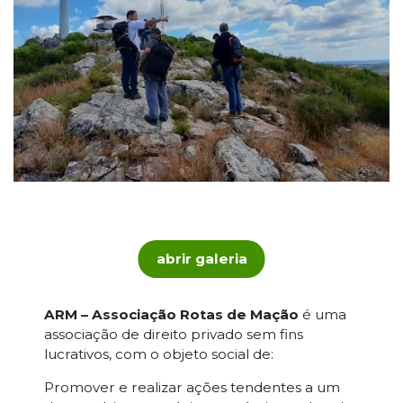
abrir galeria
ARM – Associação Rotas de Mação
é uma
associação de direito privado sem fins
lucrativos, com o objeto social de:
Promover e realizar ações tendentes a um