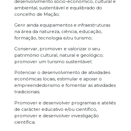
desenvolvimento sócio-económico, cultural e
ambiental, sustentável e equilibrado do
concelho de Mação;
Gerir ainda equipamentos e infraestruturas
na área da natureza, ciência, educação,
formação, tecnologia e/ou turismo;
Conservar, promover e valorizar o seu
património cultural, natural e geológico;
promover um turismo sustentável;
Potenciar o desenvolvimento de atividades
económicas locais, estimular e apoiar o
empreendedorismo e fomentar as atividades
tradicionais;
Promover e desenvolver programas e ateliês
de carácter educativo e/ou científico,
promover e desenvolver investigação
científica;