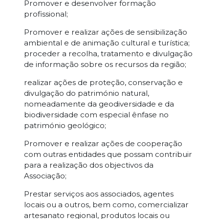
Promover e desenvolver formação
profissional;
Promover e realizar ações de sensibilização
ambiental e de animação cultural e turística;
proceder a recolha, tratamento e divulgação
de informação sobre os recursos da região;
realizar ações de proteção, conservação e
divulgação do património natural,
nomeadamente da geodiversidade e da
biodiversidade com especial ênfase no
património geológico;
Promover e realizar ações de cooperação
com outras entidades que possam contribuir
para a realização dos objectivos da
Associação;
Prestar serviços aos associados, agentes
locais ou a outros, bem como, comercializar
artesanato regional, produtos locais ou