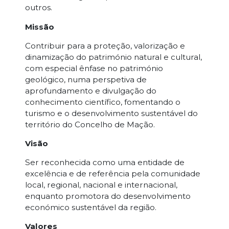
outros.
Missão
Contribuir para a proteção, valorização e
dinamização do património natural e cultural,
com especial ênfase no património
geológico, numa perspetiva de
aprofundamento e divulgação do
conhecimento científico, fomentando o
turismo e o desenvolvimento sustentável do
território do Concelho de Mação.
Visão
Ser reconhecida como uma entidade de
excelência e de referência pela comunidade
local, regional, nacional e internacional,
enquanto promotora do desenvolvimento
económico sustentável da região.
Valores