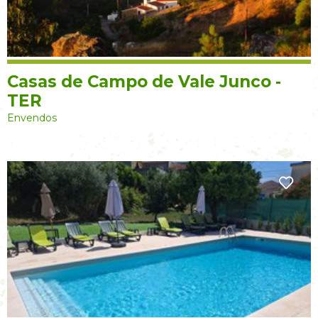
Casas de Campo de Vale Junco -
TER
Envendos