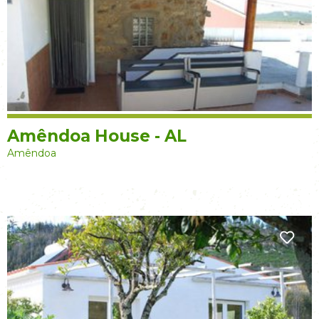
Amêndoa House - AL
Amêndoa