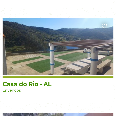
Casa do Rio - AL
Envendos