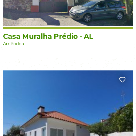
Casa Muralha Prédio - AL
Amêndoa