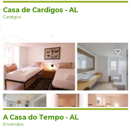
Casa de Cardigos - AL
Cardigos
A Casa do Tempo - AL
Envendos