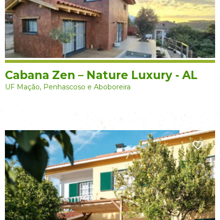
Cabana Zen – Nature Luxury - AL
UF Mação, Penhascoso e Aboboreira