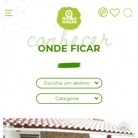
conhecer
ONDE FICAR