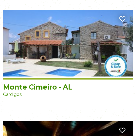
Monte Cimeiro - AL
Cardigos