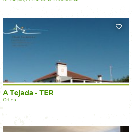
A Tejada - TER
Ortiga