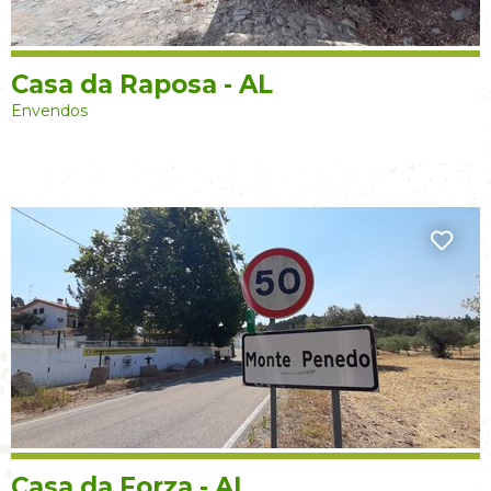
Casa da Raposa - AL
Envendos
Casa da Forza - AL