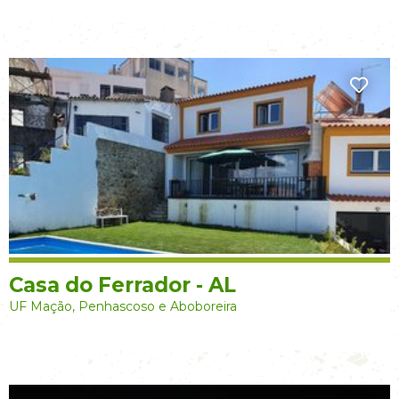
Casa do Ferrador - AL
UF Mação, Penhascoso e Aboboreira