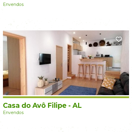
Envendos
Casa do Avô Filipe - AL
Envendos