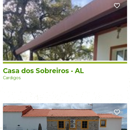
Casa dos Sobreiros - AL
Cardigos