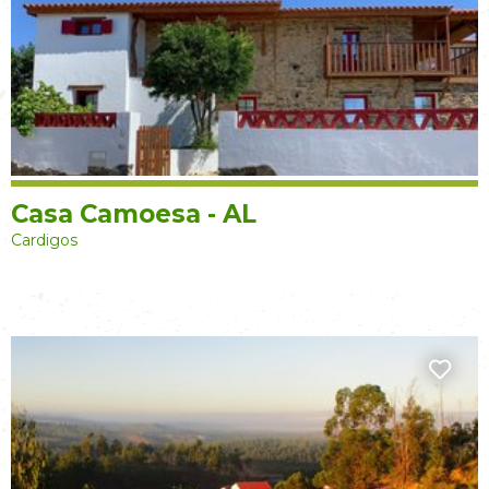
Casa Camoesa - AL
Cardigos