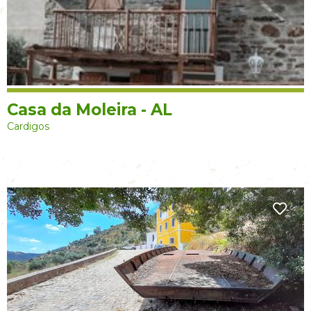
Casa da Moleira - AL
Cardigos