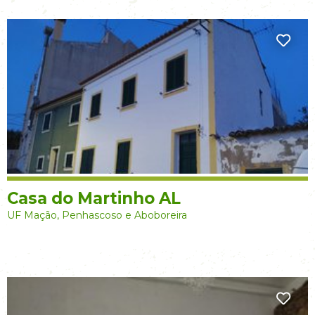
Casa do Martinho AL
UF Mação, Penhascoso e Aboboreira