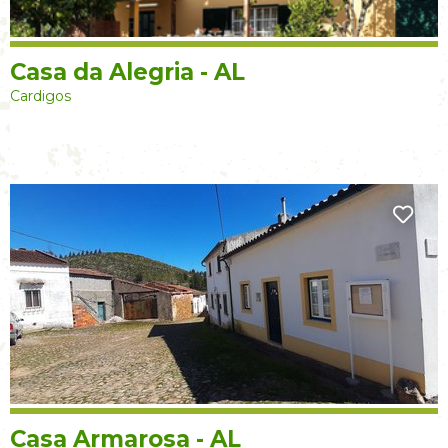
Casa da Alegria - AL
Cardigos
Casa Armarosa - AL