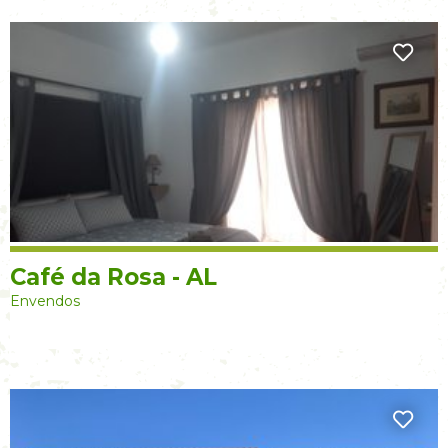
Café da Rosa - AL
Envendos