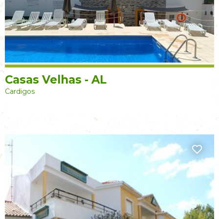
Casas Velhas - AL
Cardigos