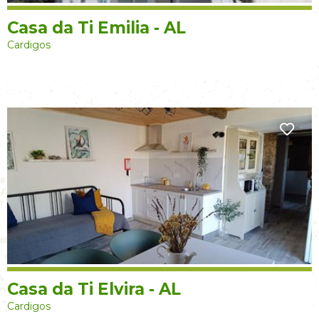
Casa da Ti Emilia - AL
Cardigos
Casa da Ti Elvira - AL
Cardigos