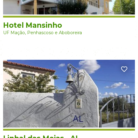
Hotel Mansinho
UF Mação, Penhascoso e Aboboreira