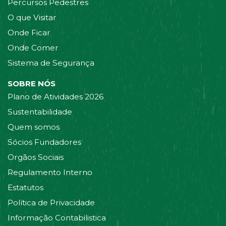
Percursos Pedestres
O que Visitar
Onde Ficar
Onde Comer
Sistema de Segurança
SOBRE NÓS
Plano de Atividades 2026
Sustentabilidade
Quem somos
Sócios Fundadores
Orgãos Sociais
Regulamento Interno
Estatutos
Política de Privacidade
Informação Contabilistica