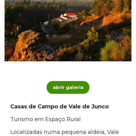
abrir galeria
Casas de Campo de Vale de Junco
Turismo em Espaço Rural
Localizadas numa pequena aldeia, Vale