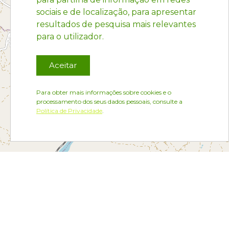
sociais e de localização, para apresentar
resultados de pesquisa mais relevantes
para o utilizador.
Aceitar
Para obter mais informações sobre cookies e o
processamento dos seus dados pessoais, consulte a
Política de Privacidade
.