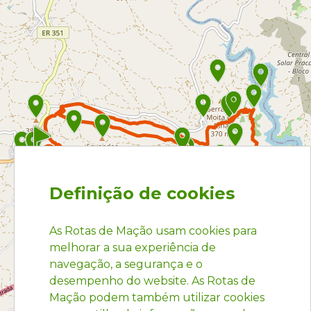
Definição de cookies
As Rotas de Mação usam cookies para
melhorar a sua experiência de
navegação, a segurança e o
desempenho do website. As Rotas de
Mação podem também utilizar cookies