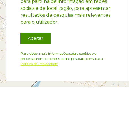
para partilha de informação em redes
sociais e de localização, para apresentar
resultados de pesquisa mais relevantes
para o utilizador.
Aceitar
Para obter mais informações sobre cookies e o
processamento dos seus dados pessoais, consulte a
Política de Privacidade
.