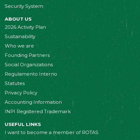
Security System
ABOUT US
2026 Activity Plan
Sustainability
Who we are
Founding Partners
Social Organizations
Regulamento Interno
Statutes
Privacy Policy
Accounting Information
INPI Registered Trademark
USEFUL LINKS
I want to become a member of ROTAS