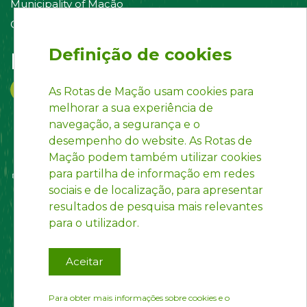
Municipality of Mação
Contact us
Definição de cookies
Follow us on:
As Rotas de Mação usam cookies para
melhorar a sua experiência de
navegação, a segurança e o
desempenho do website. As Rotas de
Mação podem também utilizar cookies
para partilha de informação em redes
sociais e de localização, para apresentar
resultados de pesquisa mais relevantes
para o utilizador.
Aceitar
Para obter mais informações sobre cookies e o