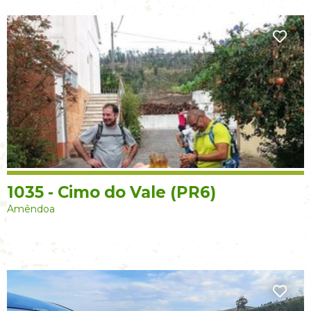
1035 - Cimo do Vale (PR6)
Amêndoa