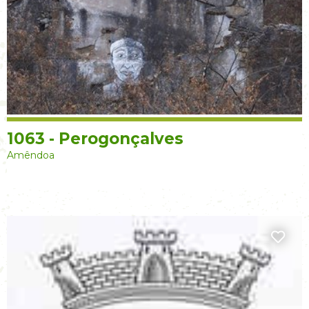
1063 - Perogonçalves
Amêndoa