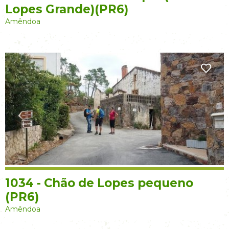
Lopes Grande)(PR6)
Amêndoa
1034 - Chão de Lopes pequeno
(PR6)
Amêndoa