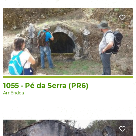
1055 - Pé da Serra (PR6)
Amêndoa