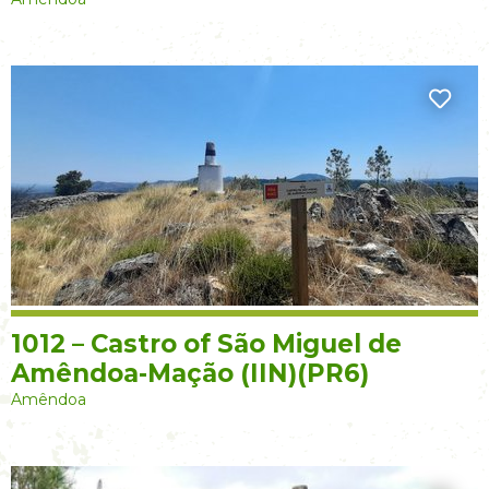
1012 – Castro of São Miguel de
Amêndoa-Mação (IIN)(PR6)
Amêndoa