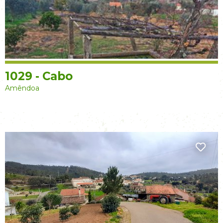
1029 - Cabo
Amêndoa