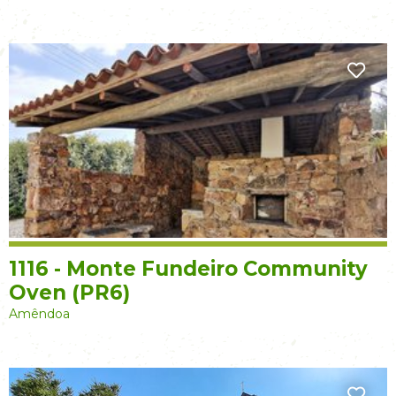
1116 - Monte Fundeiro Community
Oven (PR6)
Amêndoa