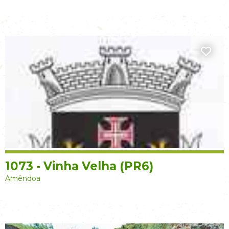
1073 - Vinha Velha (PR6)
Amêndoa