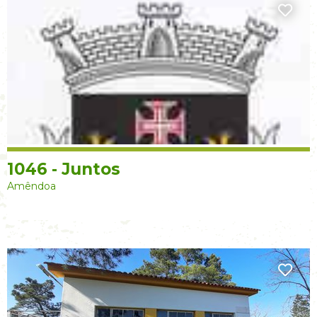
1046 - Juntos
Amêndoa