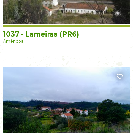
1037 - Lameiras (PR6)
Amêndoa