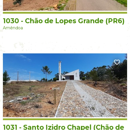
1030 - Chão de Lopes Grande (PR6)
Amêndoa
1031 - Santo Izidro Chapel (Chão de