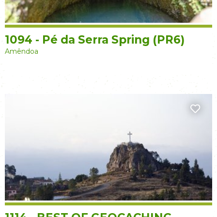
1094 - Pé da Serra Spring (PR6)
Amêndoa