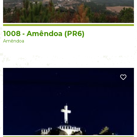
1008 - Amêndoa (PR6)
Amêndoa