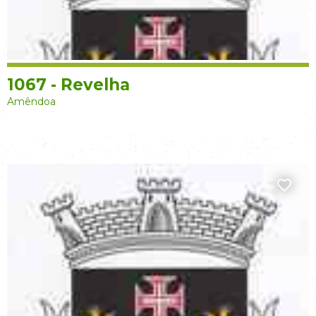
1067 - Revelha
Amêndoa