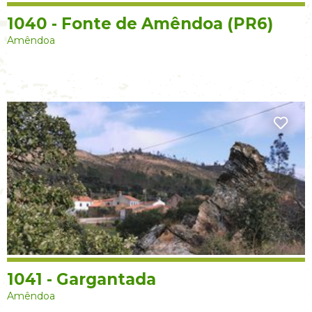
1040 - Fonte de Amêndoa (PR6)
Amêndoa
1041 - Gargantada
Amêndoa