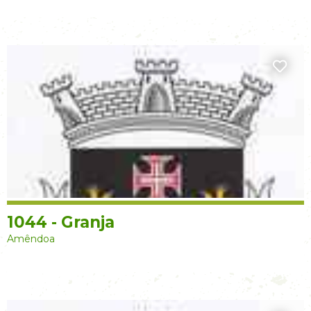
1044 - Granja
Amêndoa