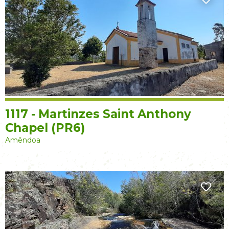
1117 - Martinzes Saint Anthony
Chapel (PR6)
Amêndoa