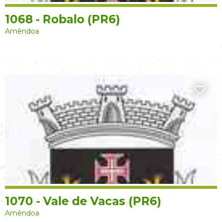
1068 - Robalo (PR6)
Amêndoa
1070 - Vale de Vacas (PR6)
Amêndoa