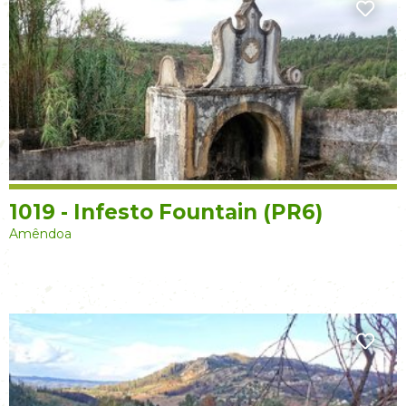
1019 - Infesto Fountain (PR6)
Amêndoa