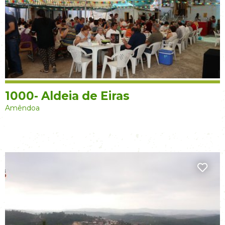
1000- Aldeia de Eiras
Amêndoa