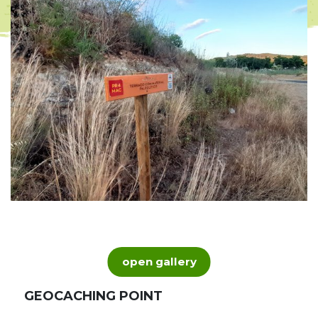
open gallery
GEOCACHING POINT