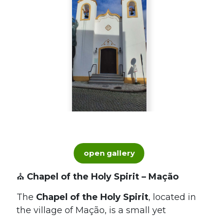
open gallery
⛪
Chapel of the Holy Spirit – Mação
The
Chapel of the Holy Spirit
, located in
the village of Mação, is a small yet