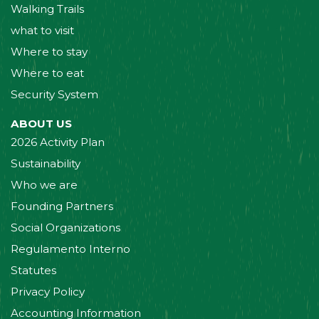
Walking Trails
what to visit
Where to stay
Where to eat
Security System
ABOUT US
2026 Activity Plan
Sustainability
Who we are
Founding Partners
Social Organizations
Regulamento Interno
Statutes
Privacy Policy
Accounting Information