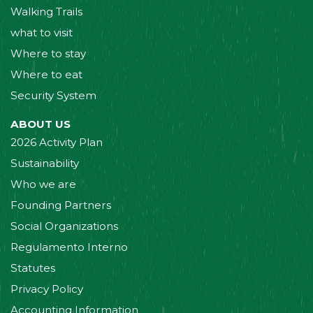
Walking Trails
what to visit
Where to stay
Where to eat
Security System
ABOUT US
2026 Activity Plan
Sustainability
Who we are
Founding Partners
Social Organizations
Regulamento Interno
Statutes
Privacy Policy
Accounting Information