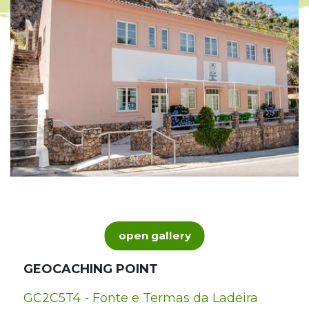
open gallery
GEOCACHING POINT
GC2C5T4 - Fonte e Termas da Ladeira