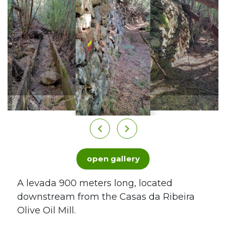
open gallery
A levada 900 meters long, located
downstream from the Casas da Ribeira
Olive Oil Mill.