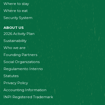
Where to stay
Where to eat
Security System
ABOUT US
2026 Activity Plan
Sustainability
Who we are
Founding Partners
Social Organizations
Regulamento Interno
Statutes
Privacy Policy
Accounting Information
INPI Registered Trademark