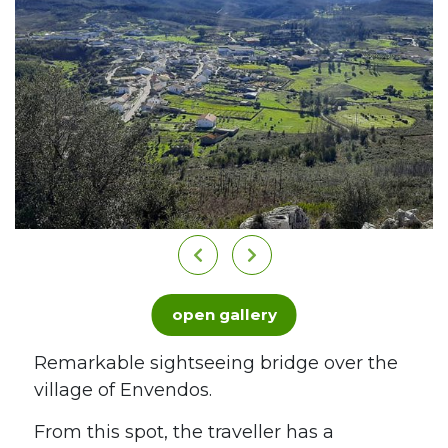
open gallery
Remarkable sightseeing bridge over the
village of Envendos.
From this spot, the traveller has a