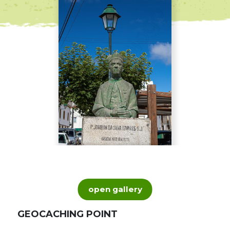
open gallery
GEOCACHING POINT