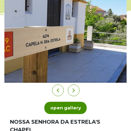
open gallery
NOSSA SENHORA DA ESTRELA'S
CHAPEL