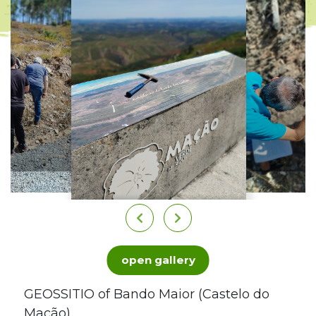
open gallery
GEOSSITIO of Bando Maior (Castelo do
Mação)