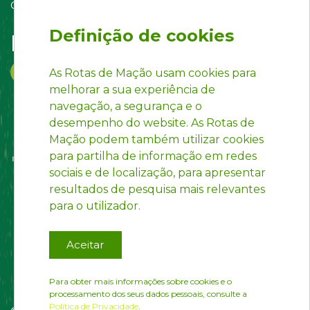
Contact us
Definição de cookies
Follow us on:
As Rotas de Mação usam cookies para
melhorar a sua experiência de
navegação, a segurança e o
desempenho do website. As Rotas de
Mação podem também utilizar cookies
para partilha de informação em redes
sociais e de localização, para apresentar
resultados de pesquisa mais relevantes
para o utilizador.
Aceitar
Para obter mais informações sobre cookies e o
processamento dos seus dados pessoais, consulte a
Política de Privacidade
.