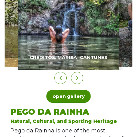
CRÉDITOS: MARISA_CANTUNES
open gallery
PEGO DA RAINHA
Natural, Cultural, and Sporting Heritage
Pego da Rainha is one of the most