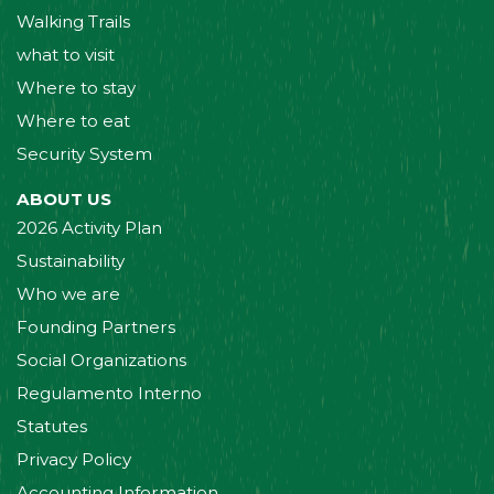
Walking Trails
what to visit
Where to stay
Where to eat
Security System
ABOUT US
2026 Activity Plan
Sustainability
Who we are
Founding Partners
Social Organizations
Regulamento Interno
Statutes
Privacy Policy
Accounting Information