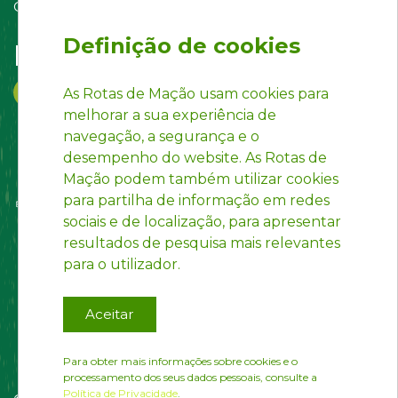
Contact us
Definição de cookies
Follow us on:
As Rotas de Mação usam cookies para
melhorar a sua experiência de
navegação, a segurança e o
desempenho do website. As Rotas de
Mação podem também utilizar cookies
para partilha de informação em redes
sociais e de localização, para apresentar
resultados de pesquisa mais relevantes
para o utilizador.
Aceitar
Para obter mais informações sobre cookies e o
processamento dos seus dados pessoais, consulte a
Política de Privacidade
.