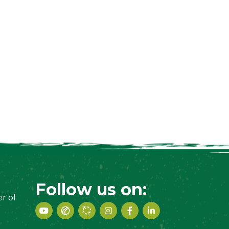
Follow us on:
r of