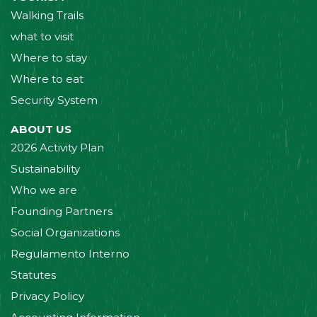
Walking Trails
what to visit
Where to stay
Where to eat
Security System
ABOUT US
2026 Activity Plan
Sustainability
Who we are
Founding Partners
Social Organizations
Regulamento Interno
Statutes
Privacy Policy