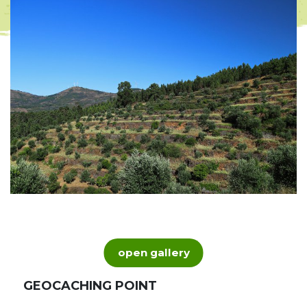
open gallery
GEOCACHING POINT