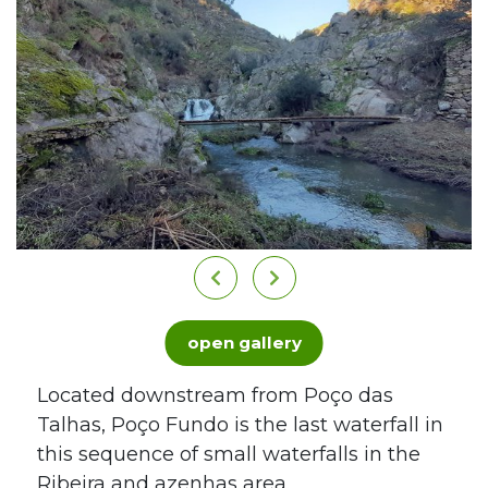
open gallery
Located downstream from Poço das
Talhas, Poço Fundo is the last waterfall in
this sequence of small waterfalls in the
Ribeira and azenhas area.