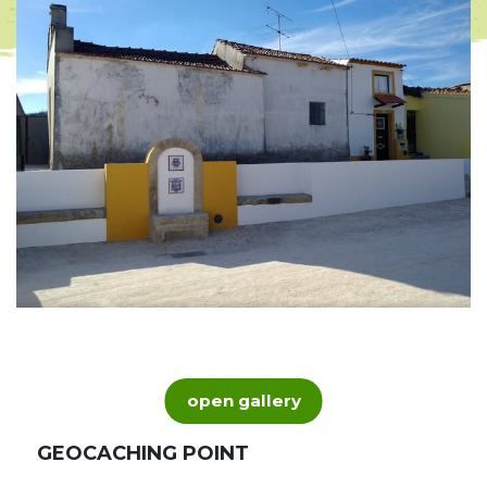
open gallery
GEOCACHING POINT