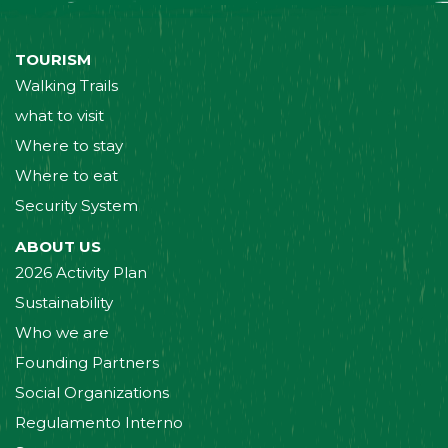
TOURISM
Walking Trails
what to visit
Where to stay
Where to eat
Security System
ABOUT US
2026 Activity Plan
Sustainability
Who we are
Founding Partners
Social Organizations
Regulamento Interno