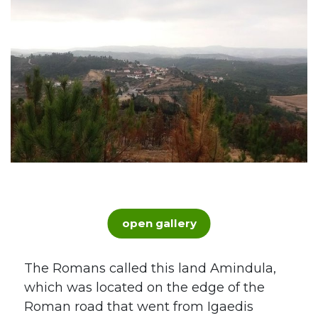
open gallery
The Romans called this land Amindula,
which was located on the edge of the
Roman road that went from Igaedis