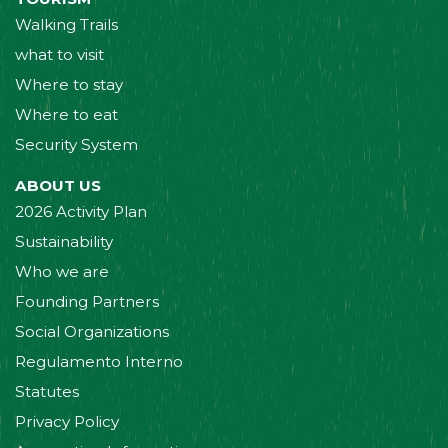
Walking Trails
what to visit
Where to stay
Where to eat
Security System
ABOUT US
2026 Activity Plan
Sustainability
Who we are
Founding Partners
Social Organizations
Regulamento Interno
Statutes
Privacy Policy