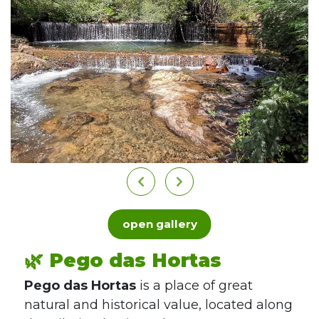
open gallery
🌿 Pego das Hortas
Pego das Hortas
is a place of great
natural and historical value, located along