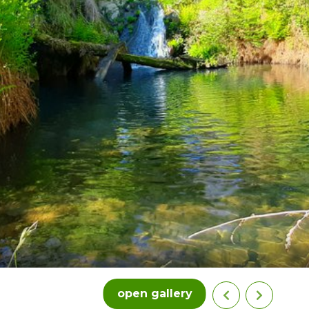
open gallery