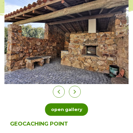
open gallery
GEOCACHING POINT