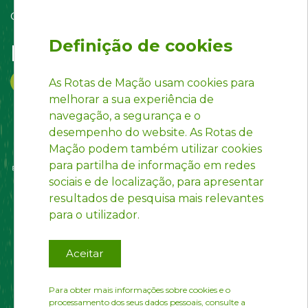
Contact us
Definição de cookies
Follow us on:
As Rotas de Mação usam cookies para
melhorar a sua experiência de
navegação, a segurança e o
desempenho do website. As Rotas de
Mação podem também utilizar cookies
para partilha de informação em redes
sociais e de localização, para apresentar
resultados de pesquisa mais relevantes
para o utilizador.
Aceitar
Para obter mais informações sobre cookies e o
processamento dos seus dados pessoais, consulte a