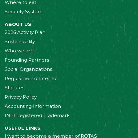
Where to eat
Security System
ABOUT US
2026 Activity Plan
Sustainability
Who we are
Founding Partners
Social Organizations
Regulamento Interno
Statutes
Privacy Policy
Accounting Information
INPI Registered Trademark
USEFUL LINKS
I want to become a member of ROTAS