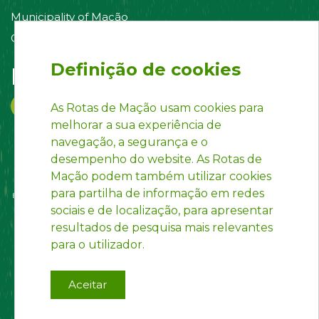
Municipality of Mação
Contact us
Definição de cookies
Follow us on:
As Rotas de Mação usam cookies para
melhorar a sua experiência de
navegação, a segurança e o
desempenho do website. As Rotas de
Mação podem também utilizar cookies
para partilha de informação em redes
sociais e de localização, para apresentar
resultados de pesquisa mais relevantes
para o utilizador.
Aceitar