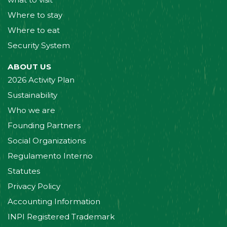
Where to stay
Where to eat
Security System
ABOUT US
2026 Activity Plan
Sustainability
Who we are
Founding Partners
Social Organizations
Regulamento Interno
Statutes
Privacy Policy
Accounting Information
INPI Registered Trademark