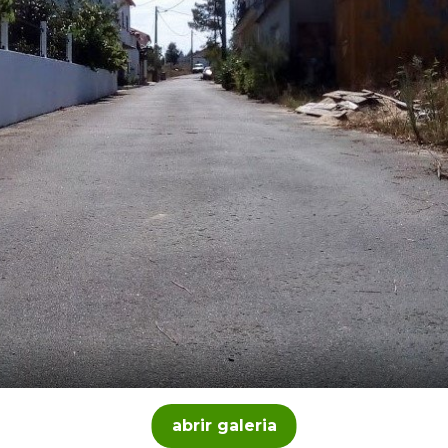
abrir galeria