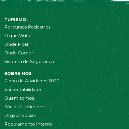
TURISMO
Percursos Pedestres
O que Visitar
Onde Ficar
Onde Comer
Sistema de Segurança
SOBRE NÓS
Plano de Atividades 2026
Sustentabilidade
Quem somos
Sócios Fundadores
Orgãos Sociais
Regulamento Interno