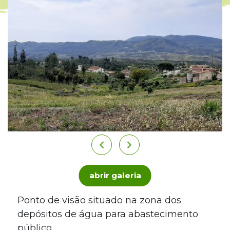
abrir galeria
Ponto de visão situado na zona dos
depósitos de água para abastecimento
público.