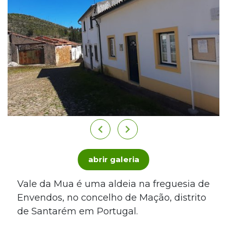
abrir galeria
Vale da Mua é uma aldeia na freguesia de
Envendos, no concelho de Mação, distrito
de Santarém em Portugal.