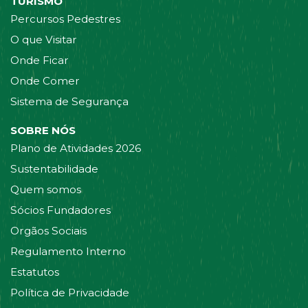
TURISMO
Percursos Pedestres
O que Visitar
Onde Ficar
Onde Comer
Sistema de Segurança
SOBRE NÓS
Plano de Atividades 2026
Sustentabilidade
Quem somos
Sócios Fundadores
Orgãos Sociais
Regulamento Interno
Estatutos
Política de Privacidade