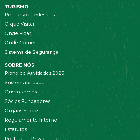
TURISMO
Percursos Pedestres
O que Visitar
Onde Ficar
Onde Comer
Sistema de Segurança
SOBRE NÓS
Plano de Atividades 2026
Sustentabilidade
Quem somos
Sócios Fundadores
Orgãos Sociais
Regulamento Interno
Estatutos
Política de Privacidade