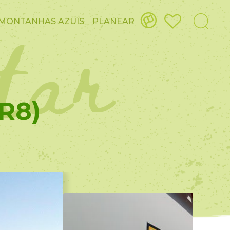
itar
MONTANHAS AZUIS
PLANEAR
R8)