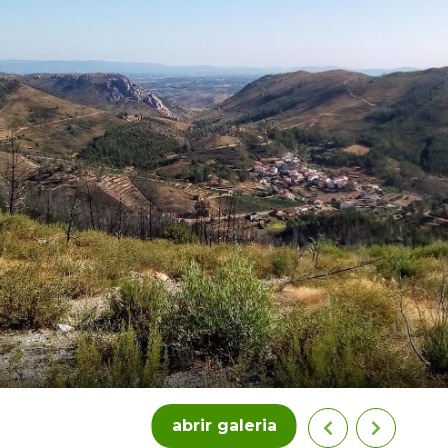
abrir galeria