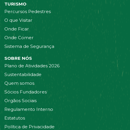
TURISMO
Percursos Pedestres
O que Visitar
Onde Ficar
Onde Comer
Sistema de Segurança
SOBRE NÓS
Plano de Atividades 2026
Sustentabilidade
Quem somos
Sócios Fundadores
Orgãos Sociais
Regulamento Interno
Estatutos
Política de Privacidade