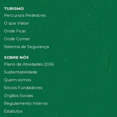
TURISMO
Percursos Pedestres
O que Visitar
Onde Ficar
Onde Comer
Sistema de Segurança
SOBRE NÓS
Plano de Atividades 2026
Sustentabilidade
Quem somos
Sócios Fundadores
Orgãos Sociais
Regulamento Interno
Estatutos