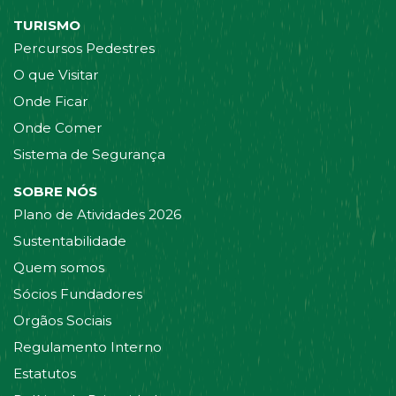
TURISMO
Percursos Pedestres
O que Visitar
Onde Ficar
Onde Comer
Sistema de Segurança
SOBRE NÓS
Plano de Atividades 2026
Sustentabilidade
Quem somos
Sócios Fundadores
Orgãos Sociais
Regulamento Interno
Estatutos