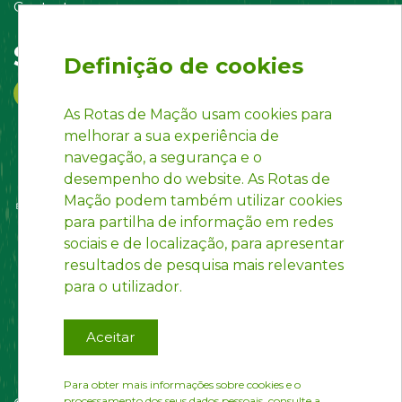
Contacte-nos
Siga-nos em:
Definição de cookies
As Rotas de Mação usam cookies para
melhorar a sua experiência de
navegação, a segurança e o
desempenho do website. As Rotas de
Mação podem também utilizar cookies
para partilha de informação em redes
sociais e de localização, para apresentar
resultados de pesquisa mais relevantes
para o utilizador.
Aceitar
Para obter mais informações sobre cookies e o
processamento dos seus dados pessoais, consulte a