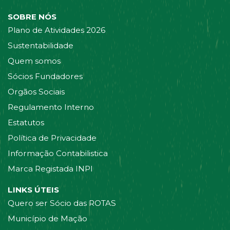
SOBRE NÓS
Plano de Atividades 2026
Sustentabilidade
Quem somos
Sócios Fundadores
Orgãos Sociais
Regulamento Interno
Estatutos
Política de Privacidade
Informação Contabilistica
Marca Registada INPI
LINKS ÚTEIS
Quero ser Sócio das ROTAS
Município de Mação