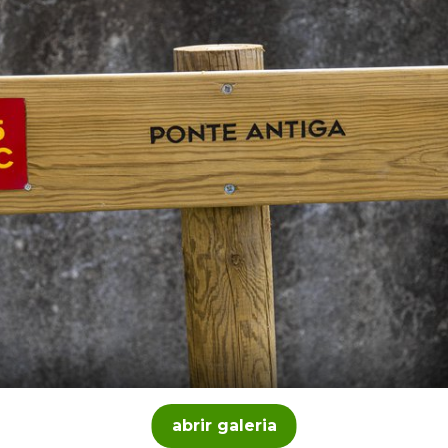
abrir galeria