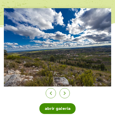
abrir galeria