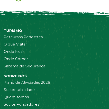
TURISMO
Percursos Pedestres
O que Visitar
Onde Ficar
Onde Comer
Sistema de Segurança
SOBRE NÓS
Plano de Atividades 2026
Sustentabilidade
Quem somos
Sócios Fundadores