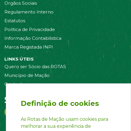
Orgãos Sociais
Regulamento Interno
Estatutos
Política de Privacidade
Informação Contabilistica
Marca Registada INPI
LINKS ÚTEIS
Quero ser Sócio das ROTAS
Município de Mação
Contacte-nos
Siga-nos em:
Definição de cookies
As Rotas de Mação usam cookies para
melhorar a sua experiência de