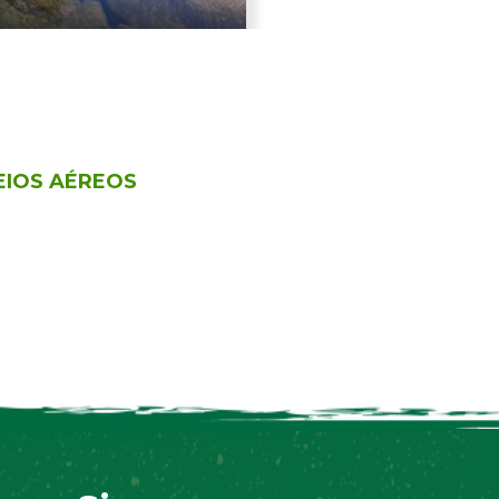
MEIOS AÉREOS