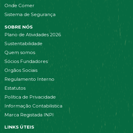
Onde Comer
Sistema de Segurança
SOBRE NÓS
Plano de Atividades 2026
Sustentabilidade
Quem somos
Sócios Fundadores
Orgãos Sociais
Regulamento Interno
Estatutos
Política de Privacidade
Informação Contabilistica
Marca Registada INPI
LINKS ÚTEIS