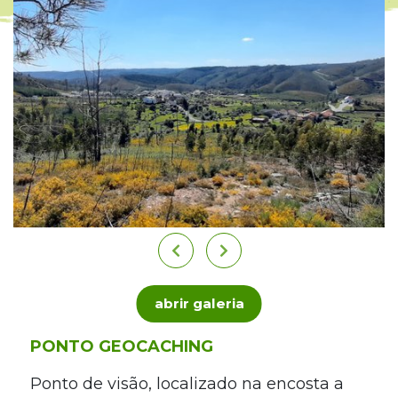
abrir galeria
PONTO GEOCACHING
Ponto de visão, localizado na encosta a