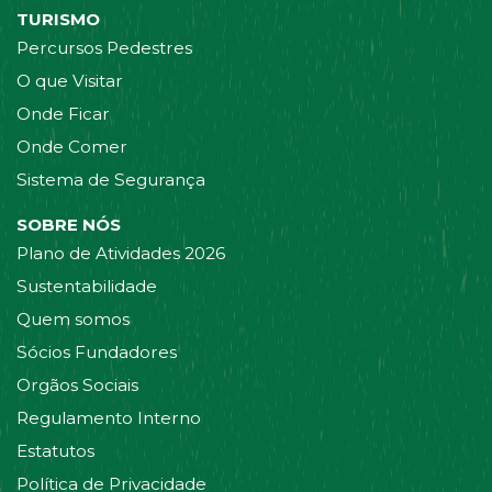
TURISMO
Percursos Pedestres
O que Visitar
Onde Ficar
Onde Comer
Sistema de Segurança
SOBRE NÓS
Plano de Atividades 2026
Sustentabilidade
Quem somos
Sócios Fundadores
Orgãos Sociais
Regulamento Interno
Estatutos
Política de Privacidade