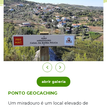
abrir galeria
PONTO GEOCACHING
Um miradouro é um local elevado de