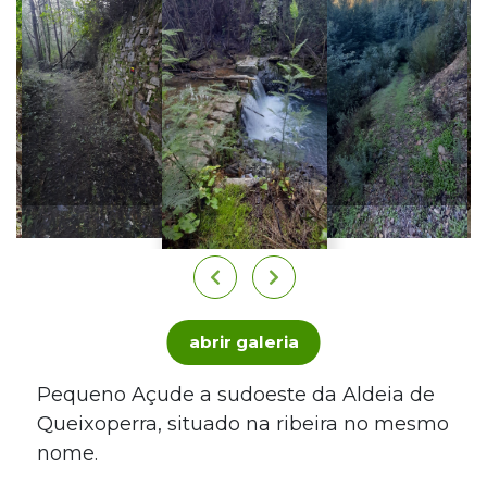
abrir galeria
Pequeno Açude a sudoeste da Aldeia de
Queixoperra, situado na ribeira no mesmo
nome.