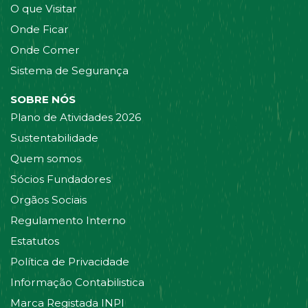
O que Visitar
Onde Ficar
Onde Comer
Sistema de Segurança
SOBRE NÓS
Plano de Atividades 2026
Sustentabilidade
Quem somos
Sócios Fundadores
Orgãos Sociais
Regulamento Interno
Estatutos
Política de Privacidade
Informação Contabilistica
Marca Registada INPI