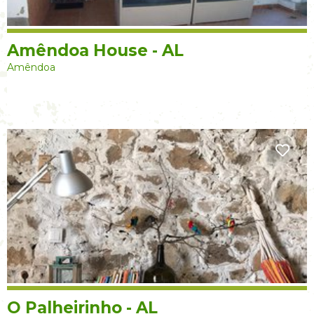
Amêndoa House - AL
Amêndoa
O Palheirinho - AL