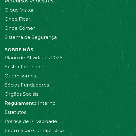
Percursos Pedestres
O que Visitar
Onde Ficar
Onde Comer
Sistema de Segurança
SOBRE NÓS
Plano de Atividades 2026
Sustentabilidade
Quem somos
Sócios Fundadores
Orgãos Sociais
Regulamento Interno
Estatutos
Política de Privacidade
Informação Contabilistica