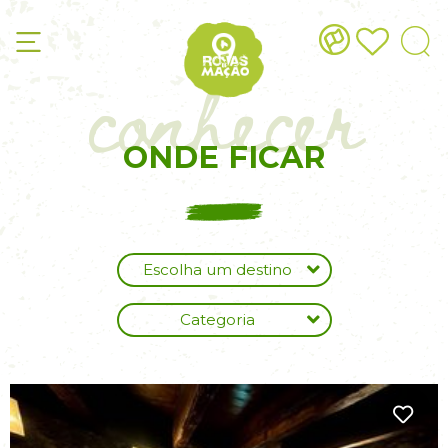
conhecer
ONDE FICAR