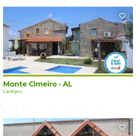
Monte Cimeiro - AL
Cardigos