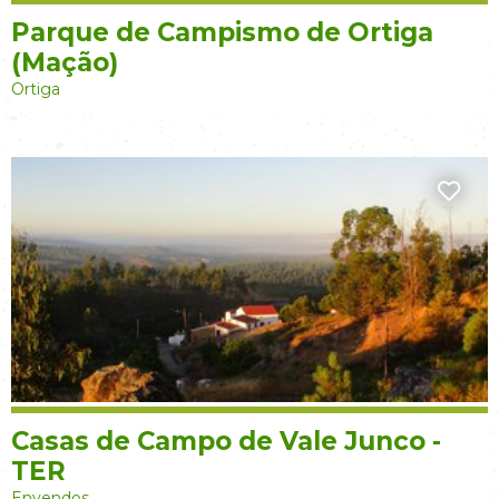
Parque de Campismo de Ortiga
(Mação)
Ortiga
Casas de Campo de Vale Junco -
TER
Envendos