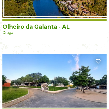
Olheiro da Galanta - AL
Ortiga