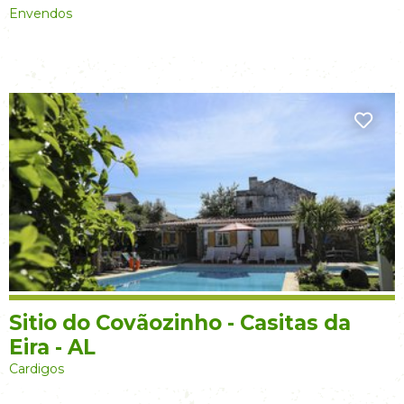
Envendos
Sitio do Covãozinho - Casitas da
Eira - AL
Cardigos