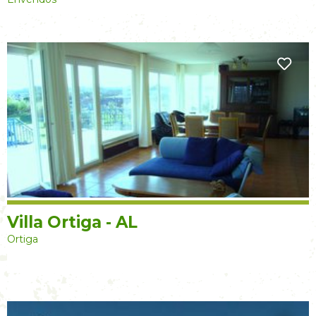
Villa Ortiga - AL
Ortiga