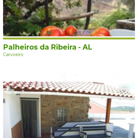
Palheiros da Ribeira - AL
Carvoeiro