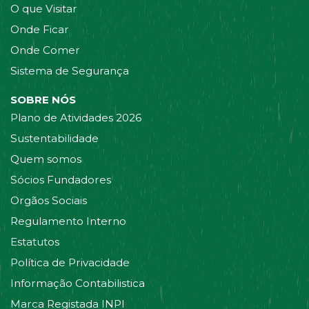
O que Visitar
Onde Ficar
Onde Comer
Sistema de Segurança
SOBRE NÓS
Plano de Atividades 2026
Sustentabilidade
Quem somos
Sócios Fundadores
Orgãos Sociais
Regulamento Interno
Estatutos
Política de Privacidade
Informação Contabilistica
Marca Registada INPI