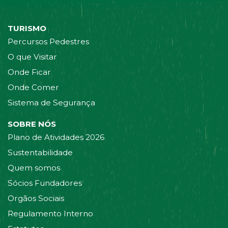
TURISMO
Percursos Pedestres
O que Visitar
Onde Ficar
Onde Comer
Sistema de Segurança
SOBRE NÓS
Plano de Atividades 2026
Sustentabilidade
Quem somos
Sócios Fundadores
Orgãos Sociais
Regulamento Interno