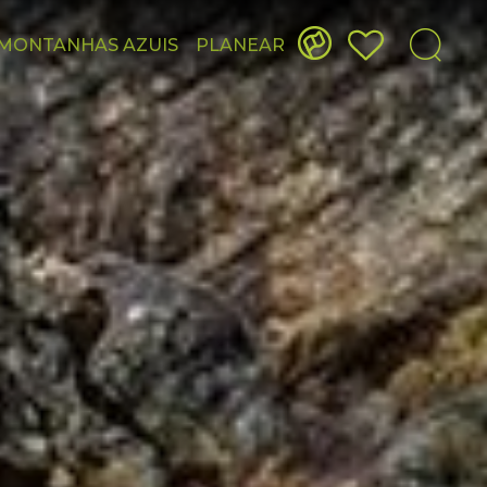
MONTANHAS AZUIS
PLANEAR